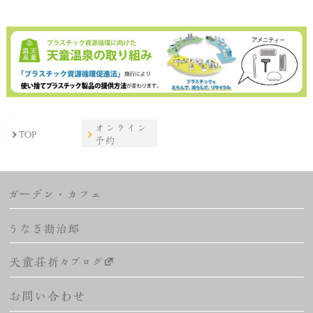
オンライン
TOP
予約