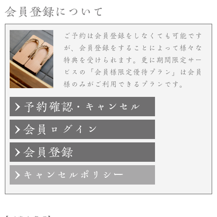
ご予約は会員登録をしなくても可能です
が、会員登録をすることによって様々な
特典を受けられます。更に期間限定サー
ビスの「会員様限定優待プラン」は会員
様のみがご利用できるプランです。