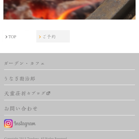
TOP
ご予約